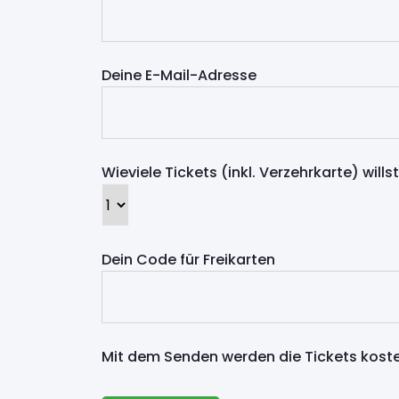
Deine E-Mail-Adresse
Wieviele Tickets (inkl. Verzehrkarte) wills
Dein Code für Freikarten
Mit dem Senden werden die Tickets kosten