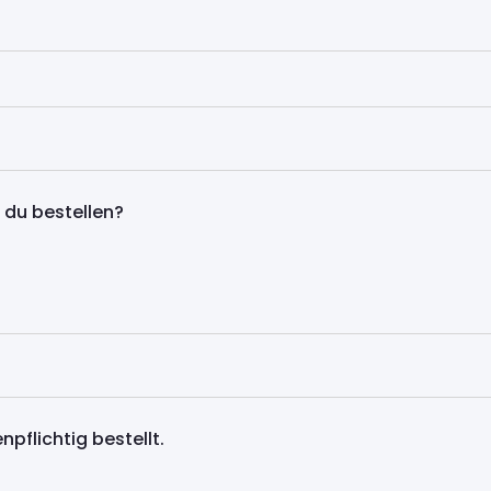
t du bestellen?
pflichtig bestellt.