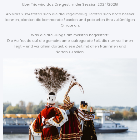
Über Trio wird das Dreigestirn der Session 2024/2025!
Ab März 2024 trafen sich die drei regelmäßig. Lernten sich noch besser
kennen, planten die kommende Session und probierten ihre zukünftigen
Ornate an.
Was die drei Jungs am meisten begeistert?
Die Vorfreude auf die gemeinsame, aufregende Zeit, die nun vor ihnen
liegt – und vor allem darauf, diese Zeit mit allen Närrinnen und
Narren zu teilen.